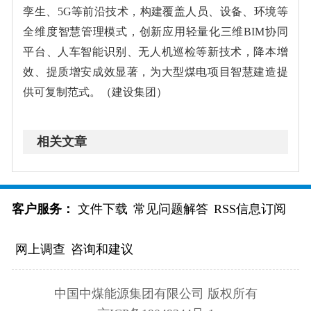
孪生、5G等前沿技术，构建覆盖人员、设备、环境等
全维度智慧管理模式，创新应用轻量化三维BIM协同
平台、人车智能识别、无人机巡检等新技术，降本增
效、提质增安成效显著，为大型煤电项目智慧建造提
供可复制范式。（建设集团）
相关文章
客户服务：
文件下载
常见问题解答
RSS信息订阅
网上调查
咨询和建议
中国中煤能源集团有限公司 版权所有