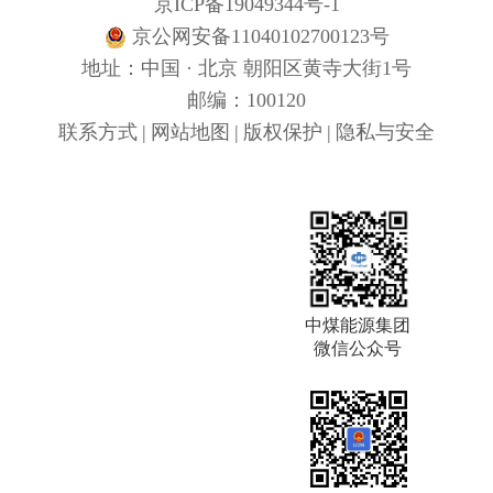
京ICP备19049344号-1
京公网安备11040102700123号
地址：中国 · 北京 朝阳区黄寺大街1号
邮编：100120
联系方式
|
网站地图
|
版权保护
|
隐私与安全
中煤能源集团
微信公众号