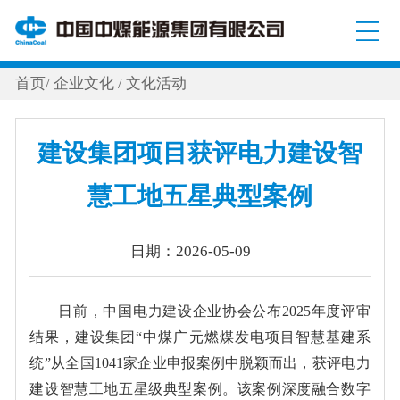
首页
/
企业文化
/
文化活动
建设集团项目获评电力建设智
慧工地五星典型案例
日期：2026-05-09
日前，中国电力建设企业协会公布2025年度评审
结果，建设集团“中煤广元燃煤发电项目智慧基建系
统”从全国1041家企业申报案例中脱颖而出，获评电力
建设智慧工地五星级典型案例。该案例深度融合数字