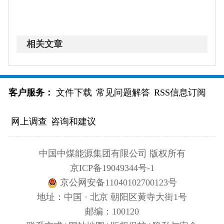
相关文章
客户服务：
文件下载
常见问题解答
RSS信息订阅
网上调查
咨询和建议
中国中煤能源集团有限公司 版权所有
京ICP备19049344号-1
京公网安备11040102700123号
地址：中国 · 北京 朝阳区黄寺大街1号
邮编：100120