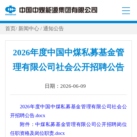
首页
/
新闻中心
/
通知公告
2026年度中国中煤私募基金管
理有限公司社会公开招聘公告
日期：2026-06-09
2026年度中国中煤私募基金管理有限公司社会公
开招聘公告.docx
附件：中煤私募基金管理有限公司公开招聘岗位
任职资格及岗位职责.docx