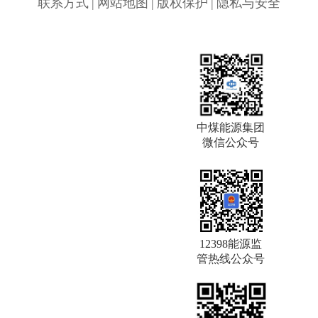
联系方式
|
网站地图
|
版权保护
|
隐私与安全
中煤能源集团
微信公众号
12398能源监
管热线公众号