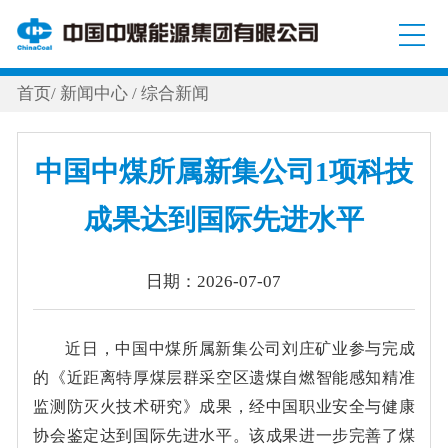
首页
/
新闻中心
/
综合新闻
中国中煤所属新集公司1项科技
成果达到国际先进水平
日期：2026-07-07
近日，中国中煤所属新集公司刘庄矿业参与完成
的《近距离特厚煤层群采空区遗煤自燃智能感知精准
监测防灭火技术研究》成果，经中国职业安全与健康
协会鉴定达到国际先进水平。该成果进一步完善了煤