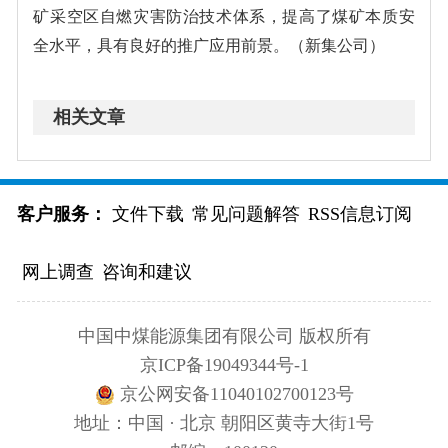
矿采空区自燃灾害防治技术体系，提高了煤矿本质安
全水平，具有良好的推广应用前景。（新集公司）
相关文章
客户服务：
文件下载
常见问题解答
RSS信息订阅
网上调查
咨询和建议
中国中煤能源集团有限公司 版权所有
京ICP备19049344号-1
京公网安备11040102700123号
地址：中国 · 北京 朝阳区黄寺大街1号