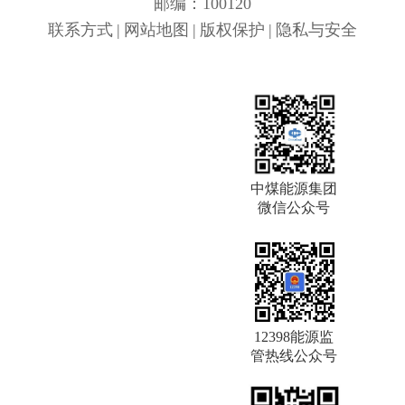
邮编：100120
联系方式
|
网站地图
|
版权保护
|
隐私与安全
中煤能源集团
微信公众号
12398能源监
管热线公众号