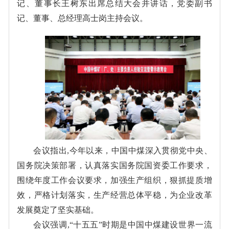
记、董事长王树东出席总结大会并讲话，党委副书
记、董事、总经理高士岗主持会议。
会议指出,今年以来，中国中煤深入贯彻党中央、
国务院决策部署，认真落实国务院国资委工作要求，
围绕年度工作会议要求，加强生产组织，狠抓提质增
效，严格计划落实，生产经营总体平稳，为企业改革
发展奠定了坚实基础。
会议强调,“十五五”时期是中国中煤建设世界一流