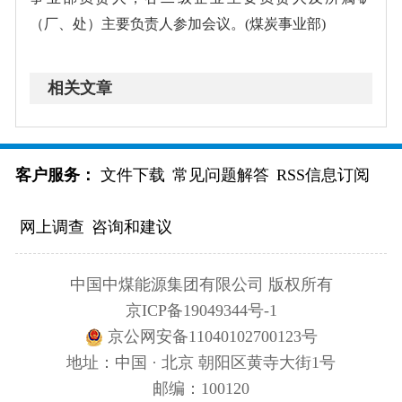
（厂、处）主要负责人参加会议。(煤炭事业部)
相关文章
客户服务：
文件下载
常见问题解答
RSS信息订阅
网上调查
咨询和建议
中国中煤能源集团有限公司 版权所有
京ICP备19049344号-1
京公网安备11040102700123号
地址：中国 · 北京 朝阳区黄寺大街1号
邮编：100120