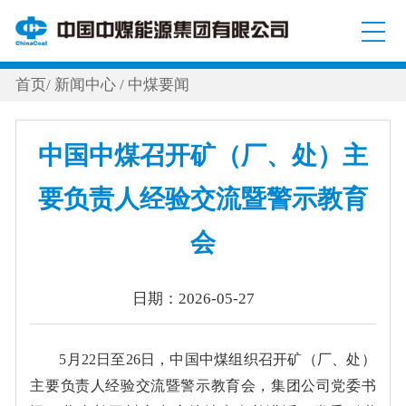
首页
/
新闻中心
/
中煤要闻
中国中煤召开矿（厂、处）主
要负责人经验交流暨警示教育
会
日期：2026-05-27
5月22日至26日，中国中煤组织召开矿（厂、处）
主要负责人经验交流暨警示教育会，集团公司党委书