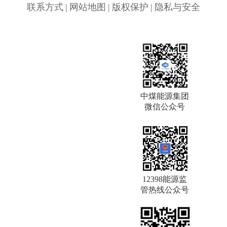
联系方式
|
网站地图
|
版权保护
|
隐私与安全
中煤能源集团
微信公众号
12398能源监
管热线公众号